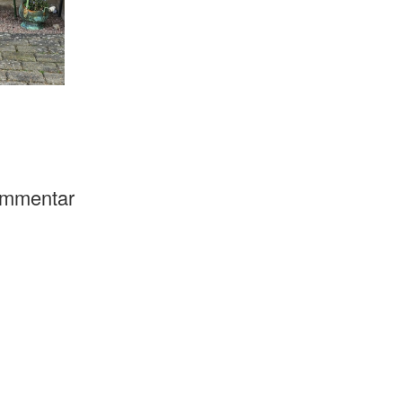
kommentar